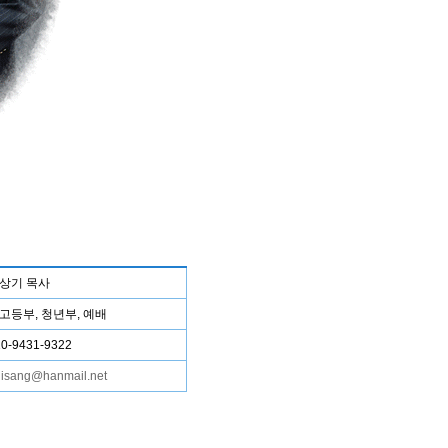
상기 목사
고등부, 청년부, 예배
10-9431-9322
isang@hanmail.net