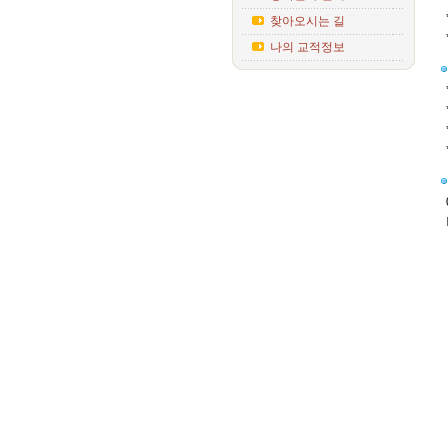
찾아오시는 길
나의 교적정보