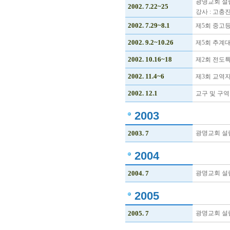
광명교회 설
2002. 7.22~25
강사 : 고충
2002. 7.29~8.1
제5회 중고
2002. 9.2~10.26
제5회 추계
2002. 10.16~18
제2회 전도
2002. 11.4~6
제3회 교역
2002. 12.1
교구 및 구역
2003
2003. 7
광명교회 설
2004
2004. 7
광명교회 설
2005
2005. 7
광명교회 설