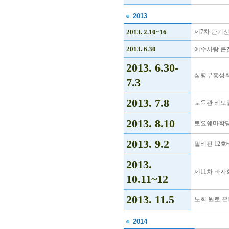
2013
2013. 2.10~16
제7차 단기
2013. 6.30
예수사랑 큰
2013. 6.30-
심령부흥성회
7.3
2013. 7.8
교육관 리모
2013. 8.10
토요쉐마학당
2013. 9.2
필리핀 12호
2013.
제11차 바자
10.11~12
2013. 11.5
노회 원로,
2014