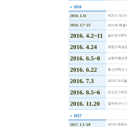
2016
2016. 1.31
제35기 새가
2016. 3.7~25
세이레 특별
2016. 4.2~11
필리핀AMW 
2016. 4.24
광명교회실
2016. 6.5~8
심령부흥성회
2016. 6.22
총신대학교 1
2016. 7.3
제1차 우리
2016. 8.5~6
전교인 1박
2016. 11.20
열두바구니 
2017
2017. 1.1~29
제1차 목회