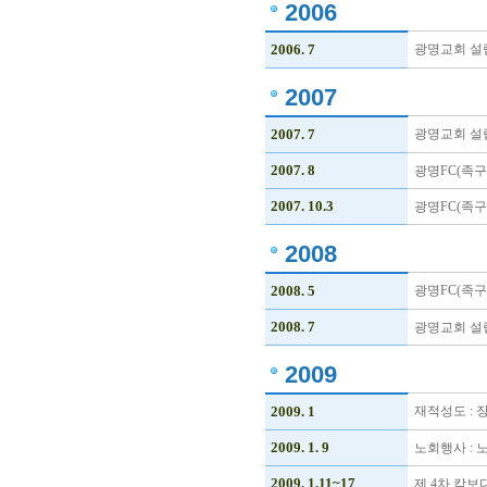
2006
2006. 7
광명교회 설
2007
2007. 7
광명교회 설립
2007. 8
광명FC(족
2007. 10.3
광명FC(족구
2008
2008. 5
광명FC(족
2008. 7
광명교회 설립
2009
2009. 1
재적성도 : 장
2009. 1. 9
노회행사 :
2009. 1.11~17
제 4차 캄보