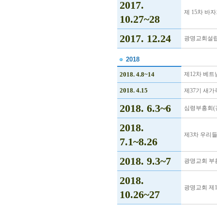
2017.
제 15차 바
10.27~28
2017. 12.24
광명교회설립 
2018
2018. 4.8~14
제12차 베트
2018. 4.15
제37기 새가
2018. 6.3~6
심령부흥회(
2018.
제3차 우리
7.1~8.26
2018. 9.3~7
광명교회 부흥
2018.
광명교회 제1
10.26~27