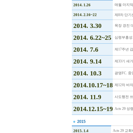
2014. 1.26
매월 마지막
2014. 2.16~22
제8차 단기
2014. 3.30
목장 경진 
2014. 6.22~25
심령부흥성회
2014. 7.6
제17주년 
2014. 9.14
제33기 새
2014. 10.3
광명FC. 
2014.10.17~18
제12차 바
2014. 11.9
사도행전 쓰
2014.12.15~19
Acts 2
2015
2015. 1.4
Acts 29 