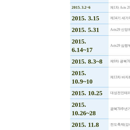
2015. 3.2~6
제1차 Acts
2015. 3.15
제34기 새가
2015. 5.31
Acts29 
2015.
Acts29 심
6.14~17
2015. 8.3~8
제9차 광복
2015.
제13차 바자
10.9~10
2015. 10.25
대성전인테
2015.
광복70주년
10.26~28
2015. 11.8
전도축제(강