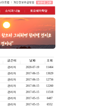
소식과 나눔
토요쉐마학당
관리자
2020-07-19
11464
관리자
2017-06-15
13029
관리자
2017-06-15
12756
관리자
2017-06-15
12260
관리자
2017-05-15
11518
관리자
2017-05-15
6487
관리자
2017-05-15
6552