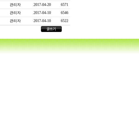
관리자
2017-04-20
6571
관리자
2017-04-10
6546
관리자
2017-04-10
6522