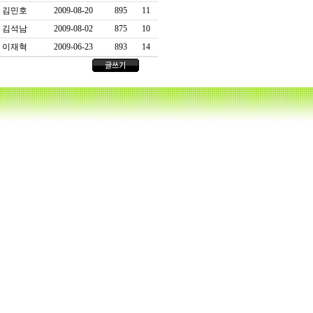
김민호
2009-08-20
895
11
김석남
2009-08-02
875
10
이재혁
2009-06-23
893
14