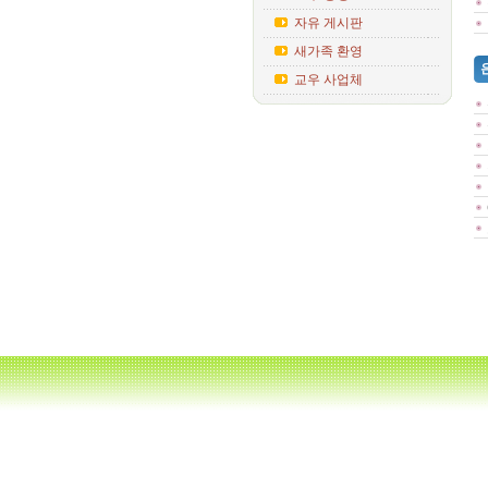
자유 게시판
새가족 환영
교우 사업체