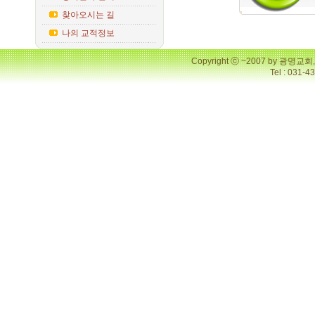
찾아오시는 길
나의 교적정보
Copyright ⓒ ~2007 by 광명
Tel : 031-