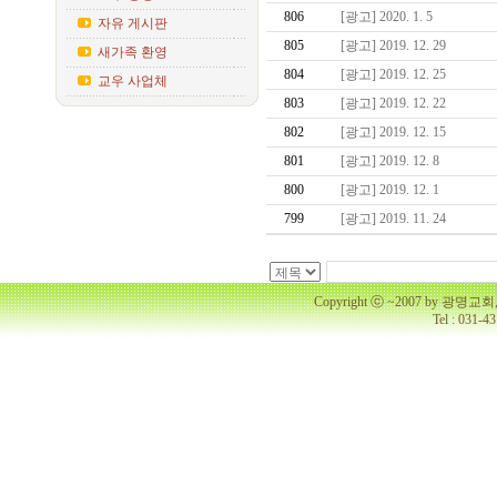
806
[광고] 2020. 1. 5
자유 게시판
805
[광고] 2019. 12. 29
새가족 환영
804
[광고] 2019. 12. 25
교우 사업체
803
[광고] 2019. 12. 22
802
[광고] 2019. 12. 15
801
[광고] 2019. 12. 8
800
[광고] 2019. 12. 1
799
[광고] 2019. 11. 24
Copyright ⓒ ~2007 by 광명
Tel : 031-4