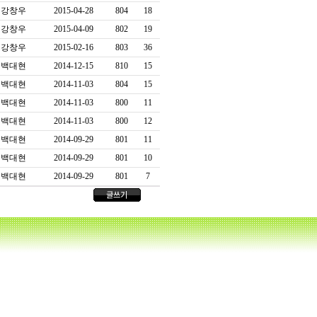
강창우
2015-04-28
804
18
강창우
2015-04-09
802
19
강창우
2015-02-16
803
36
백대현
2014-12-15
810
15
백대현
2014-11-03
804
15
백대현
2014-11-03
800
11
백대현
2014-11-03
800
12
백대현
2014-09-29
801
11
백대현
2014-09-29
801
10
백대현
2014-09-29
801
7