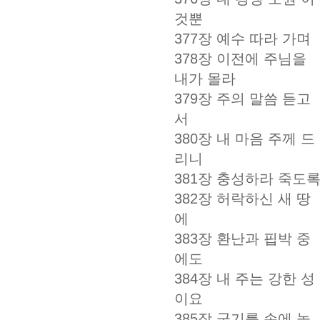
것뿐
377장 예수 따라 가며
378장 이전에 주님을
내가 몰라
379장 주의 말씀 듣고
서
380장 내 마음 주께 드
리니
381장 충성하라 죽도
382장 허락하신 새 땅
에
383장 환난과 핍박 중
에도
384장 내 주는 강한 성
이요
385장 군기를 손에 높