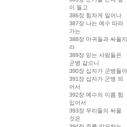
이 들고
386장 힘차게 일어나
387장 나는 예수 따라
가는
388장 마귀들과 싸울
라
389장 믿는 사람들은
군병 같으니
390장 십자가 군병들
391장 십자가 군병 되
어서
392장 예수의 이름 힘
입어서
393장 우리들의 싸울
것은
394장 주를 앙모하는