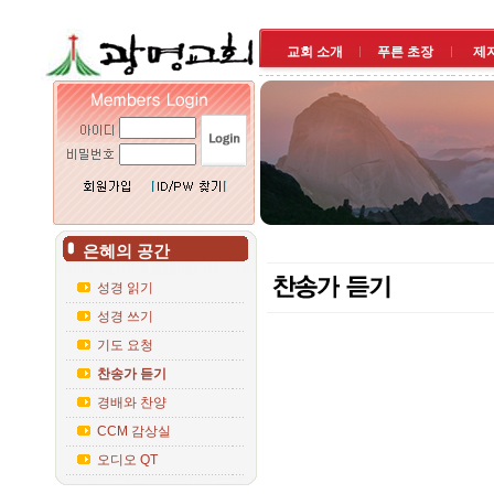
교회 소개
푸른 초장
제
은혜의 공간
성경 읽기
성경 쓰기
기도 요청
찬송가 듣기
경배와 찬양
CCM 감상실
오디오 QT