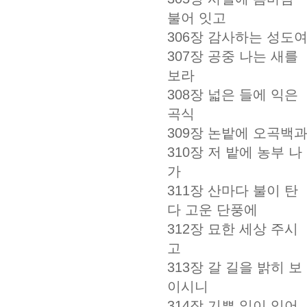
불어 잇고
306장 감사하는 성도
307장 공중 나는 새를
보라
308장 넓은 들에 익은
곡식
309장 논밭에 오곡백
310장 저 밭에 농부 나
가
311장 산마다 불이 탄
다 고운 단풍에
312장 묘한 세상 주시
고
313장 갈 길을 밝히 보
이시니
314장 기쁜 일이 있어