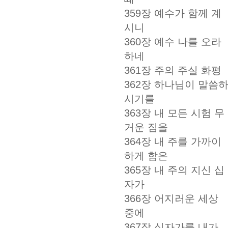
359장 예수가 함께 계
시니
360장 예수 나를 오라
하네
361장 주의 주실 화평
362장 하나님이 말씀
시기를
363장 내 모든 시험 무
거운 짐을
364장 내 주를 가까이
하게 함은
365장 내 주의 지신 십
자가
366장 어지러운 세상
중에
367장 십자가를 내가