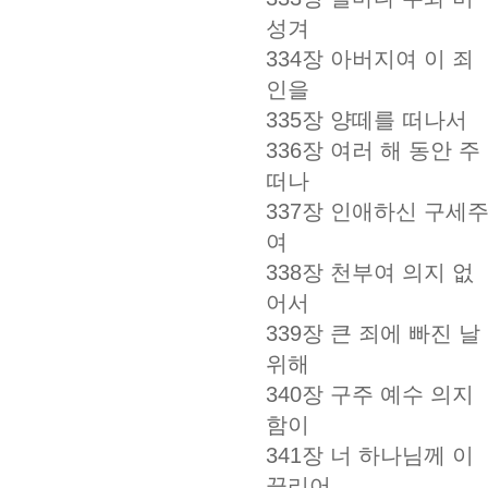
성겨
334장 아버지여 이 죄
인을
335장 양떼를 떠나서
336장 여러 해 동안 주
떠나
337장 인애하신 구세
여
338장 천부여 의지 없
어서
339장 큰 죄에 빠진 날
위해
340장 구주 예수 의지
함이
341장 너 하나님께 이
끌리어