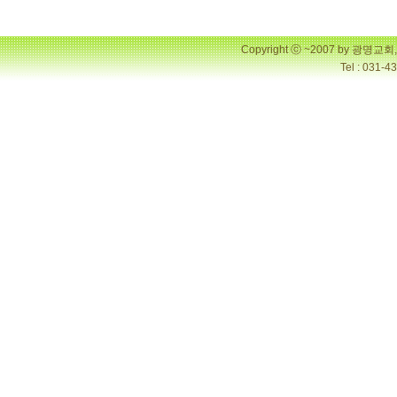
Copyright ⓒ ~2007 by 광명
Tel : 031-