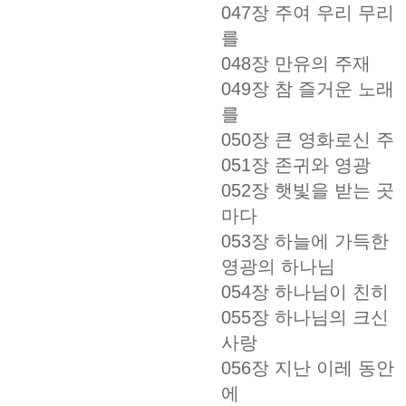
047장 주여 우리 무리
를
048장 만유의 주재
049장 참 즐거운 노래
를
050장 큰 영화로신 주
051장 존귀와 영광
052장 햇빛을 받는 곳
마다
053장 하늘에 가득한
영광의 하나님
054장 하나님이 친히
055장 하나님의 크신
사랑
056장 지난 이레 동안
에