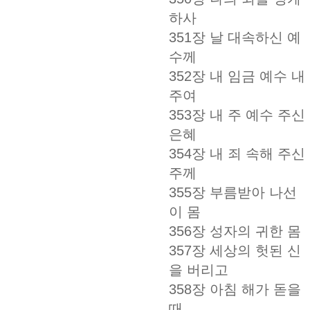
하사
351장 날 대속하신 예
수께
352장 내 임금 예수 내
주여
353장 내 주 예수 주신
은혜
354장 내 죄 속해 주신
주께
355장 부름받아 나선
이 몸
356장 성자의 귀한 몸
357장 세상의 헛된 신
을 버리고
358장 아침 해가 돋을
때