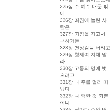
325장 주 예수 대문 밖
에
326장 죄짐에 눌린 사
람은
327장 죄짐을 지고서
곤하거든
328장 천성길을 버리
329장 형제여 지체 말
라
330장 고통의 멍에 벗
으려고
331장 나 주를 멀리 떠
났다
332장 나 행한 것 죄뿐
이니
333장 날마다 주와 버