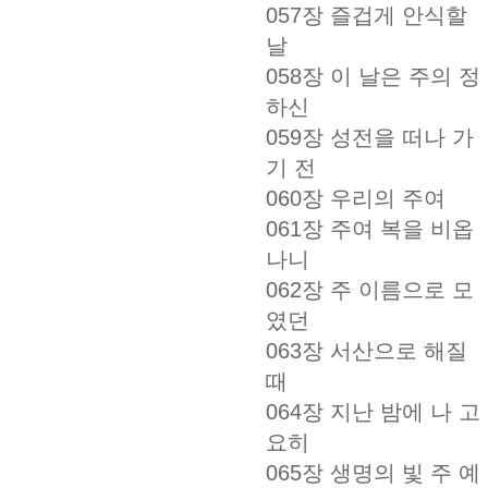
057장 즐겁게 안식할
날
058장 이 날은 주의 정
하신
059장 성전을 떠나 가
기 전
060장 우리의 주여
061장 주여 복을 비옵
나니
062장 주 이름으로 모
였던
063장 서산으로 해질
때
064장 지난 밤에 나 고
요히
065장 생명의 빛 주 예